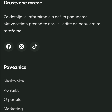
Društvene mreže
Za detaljnije informiranje o našim ponudama i
aktivnostima pronađite nas i slijedite na popularnim
mrežama:
Poveznice
Naslovnica
Kontakt
O portalu
Marketing