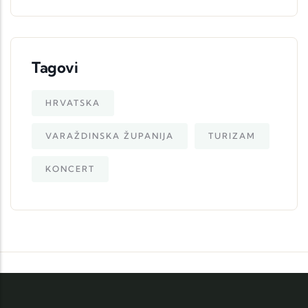
Tagovi
HRVATSKA
VARAŽDINSKA ŽUPANIJA
TURIZAM
KONCERT