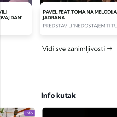
PAVEL FEAT. TOMA NA MELODIJAMA
JADRANA
PREDSTAVILI 'NEDOSTAJEM TI TUGO'
Vidi sve zanimljivosti
Info kutak
Info