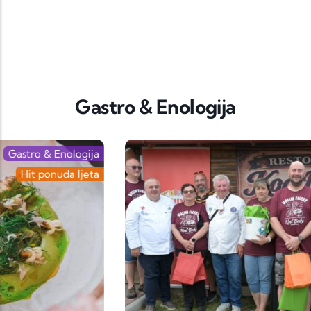
Gastro & Enologija
Gastro & Enologija
Festival