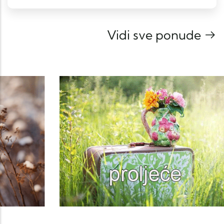
Vidi sve ponude