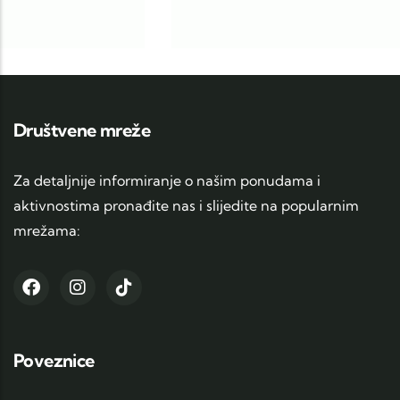
Društvene mreže
Za detaljnije informiranje o našim ponudama i
aktivnostima pronađite nas i slijedite na popularnim
mrežama:
Poveznice