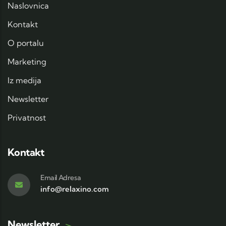
Naslovnica
Kontakt
O portalu
Marketing
Iz medija
Newsletter
Privatnost
Kontakt
Email Adresa
info@relaxino.com
Newsletter