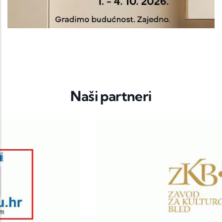
Naši partneri