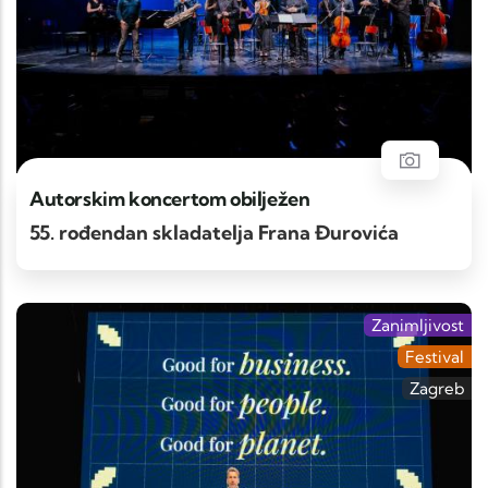
Autorskim koncertom obilježen
55. rođendan skladatelja Frana Đurovića
Zanimljivost
Festival
Zagreb