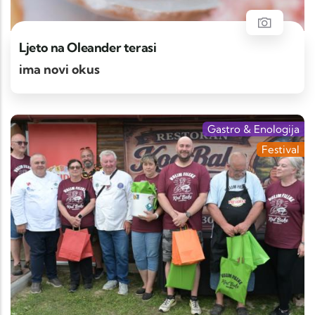
Ljeto na Oleander terasi
ima novi okus
Gastro & Enologija
Festival