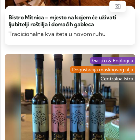
Bistro Mitnica – mjesto na kojem će uživati
ljubitelji roštilja i domaćih gableca
Tradicionalna kvaliteta u novom ruhu
Gastro & Enologija
Degustacija maslinovog ulja
Centralna Istra