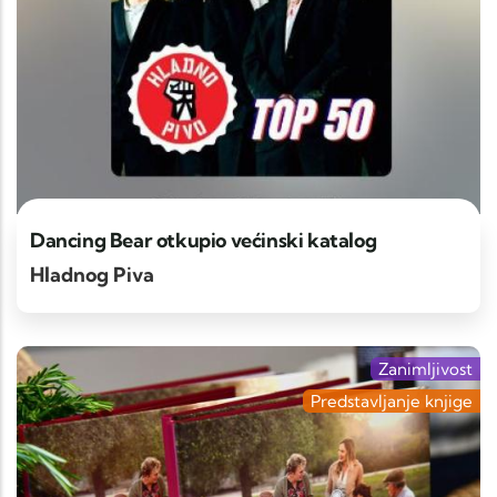
Dancing Bear otkupio većinski katalog
Hladnog Piva
Zanimljivost
Predstavljanje knjige