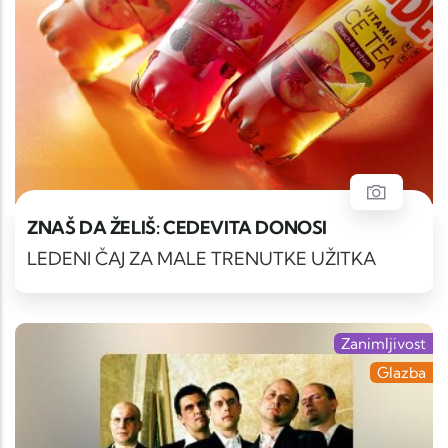
ZNAŠ DA ŽELIŠ: CEDEVITA DONOSI
LEDENI ČAJ ZA MALE TRENUTKE UŽITKA
Zanimljivost
Glazba