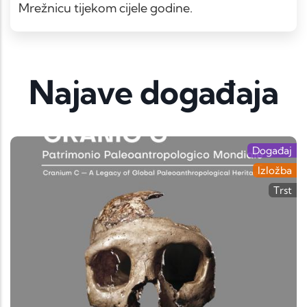
Mrežnicu tijekom cijele godine.
Najave događaja
Događaj
Izložba
Trst