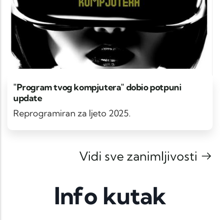
"Program tvog kompjutera" dobio potpuni
update
Reprogramiran za ljeto 2025.
Vidi sve zanimljivosti
Info kutak