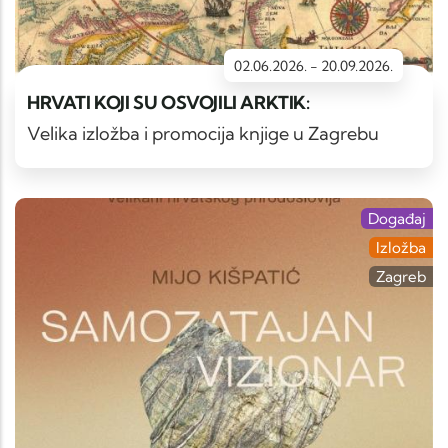
02.06.2026.
-
20.09.2026.
HRVATI KOJI SU OSVOJILI ARKTIK:
Velika izložba i promocija knjige u Zagrebu
Događaj
Izložba
Zagreb