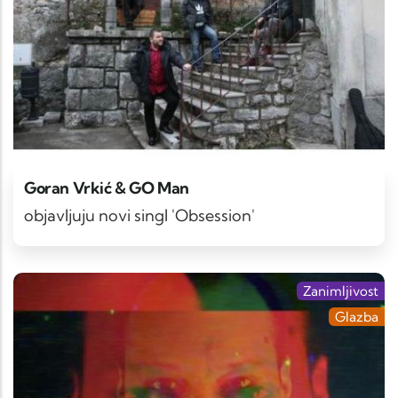
Goran Vrkić & GO Man
objavljuju novi singl 'Obsession'
Zanimljivost
Glazba