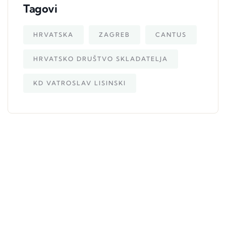
Tagovi
HRVATSKA
ZAGREB
CANTUS
HRVATSKO DRUŠTVO SKLADATELJA
KD VATROSLAV LISINSKI