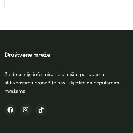
Društvene mreže
Za detaljnije informiranje o našim ponudama i
aktivnostima pronađite nas i slijedite na popularnim
mrežama: