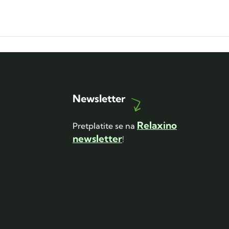
Newsletter
Relaxino
Pretplatite se na
newsletter
!