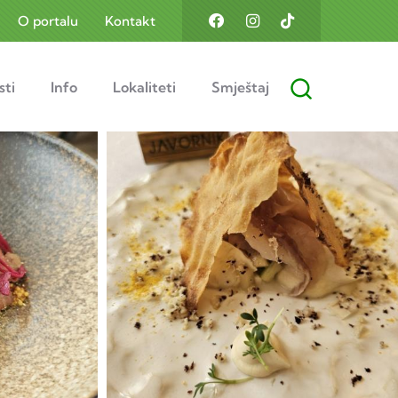
O portalu
Kontakt
sti
Info
Lokaliteti
Smještaj