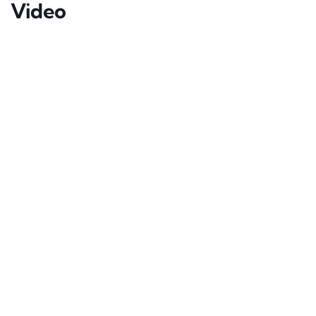
Video