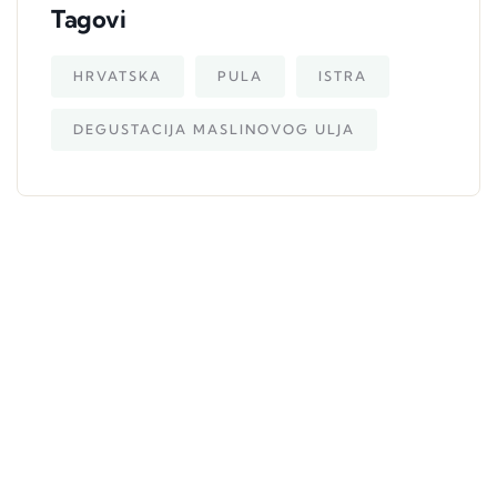
Tagovi
HRVATSKA
PULA
ISTRA
DEGUSTACIJA MASLINOVOG ULJA