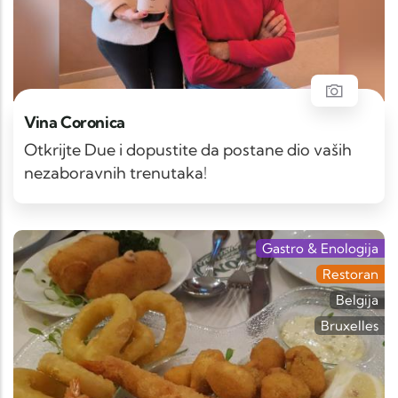
Vina Coronica
Otkrijte Due i dopustite da postane dio vaših
nezaboravnih trenutaka!
Gastro & Enologija
Restoran
Belgija
Bruxelles