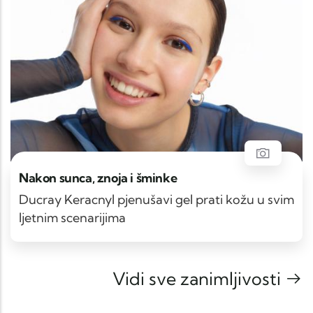
Nakon sunca, znoja i šminke
Ducray Keracnyl pjenušavi gel prati kožu u svim
ljetnim scenarijima
Vidi sve zanimljivosti