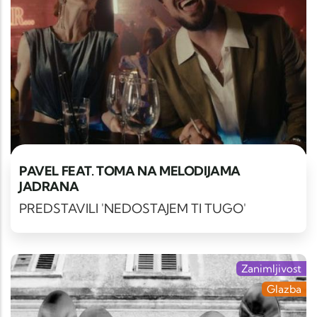
PAVEL FEAT. TOMA NA MELODIJAMA
JADRANA
PREDSTAVILI 'NEDOSTAJEM TI TUGO'
Zanimljivost
Glazba