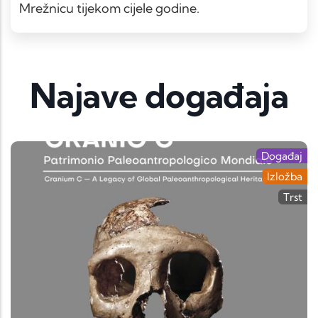
Mrežnicu tijekom cijele godine.
Najave događaja
Događaj
Izložba
Trst