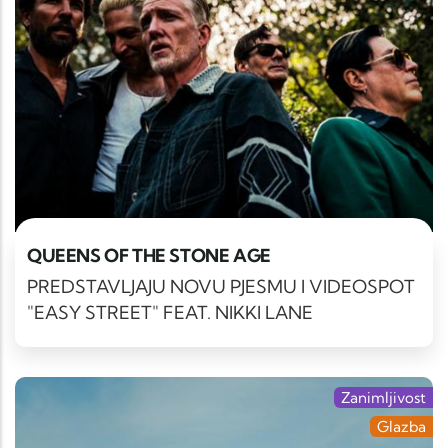
QUEENS OF THE STONE AGE
PREDSTAVLJAJU NOVU PJESMU I VIDEOSPOT
"EASY STREET" FEAT. NIKKI LANE
Zanimljivost
Glazba