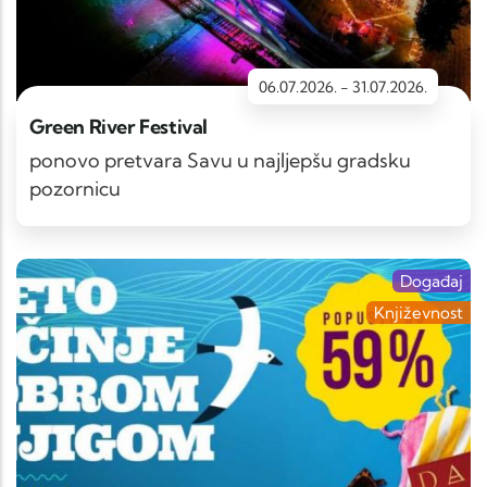
06.07.2026.
-
31.07.2026.
Green River Festival
ponovo pretvara Savu u najljepšu gradsku
pozornicu
Događaj
Književnost