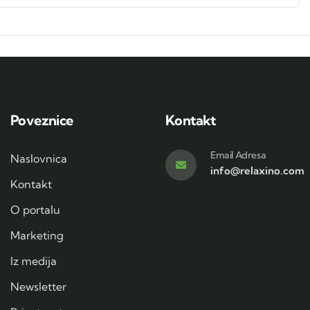
Poveznice
Kontakt
Email Adresa
Naslovnica
info@relaxino.com
Kontakt
O portalu
Marketing
Iz medija
Newsletter