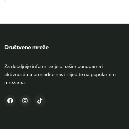
Društvene mreže
Za detaljnije informiranje o našim ponudama i
aktivnostima pronađite nas i slijedite na popularnim
mrežama: