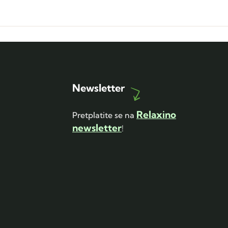
Newsletter
Relaxino
Pretplatite se na
newsletter
!