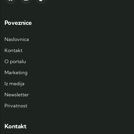
Poveznice
Naslovnica
Kontakt
O portalu
Marketing
Iz medija
Newsletter
Privatnost
Kontakt