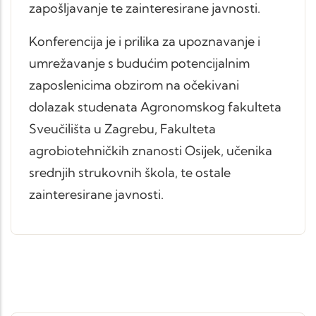
zapošljavanje te zainteresirane javnosti.
Konferencija je i prilika za upoznavanje i
umrežavanje s budućim potencijalnim
zaposlenicima obzirom na očekivani
dolazak studenata Agronomskog fakulteta
Sveučilišta u Zagrebu, Fakulteta
agrobiotehničkih znanosti Osijek, učenika
srednjih strukovnih škola, te ostale
zainteresirane javnosti.