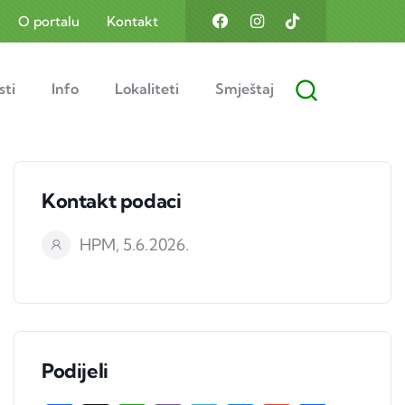
O portalu
Kontakt
sti
Info
Lokaliteti
Smještaj
Kontakt podaci
HPM, 5.6.2026.
Podijeli