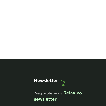
Newsletter
Relaxino
Pretplatite se na
newsletter
!