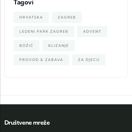
Tagovi
HRVATSKA
ZAGREB
LEDENI PARK ZAGREB
ADVENT
BOŽIĆ
KLIZANJE
PROVOD & ZABAVA
ZA DJECU
Društvene mreže