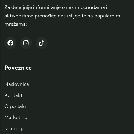
Za detaljnije informiranje o našim ponudama i
aktivnostima pronađite nas i slijedite na popularnim
mrežama:
Poveznice
Naslovnica
Kontakt
O portalu
Marketing
Iz medija