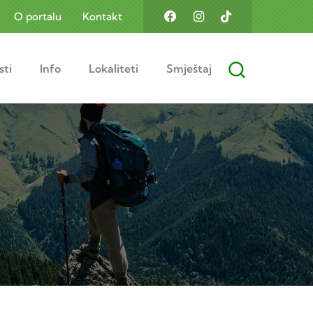
O portalu
Kontakt
sti
Info
Lokaliteti
Smještaj