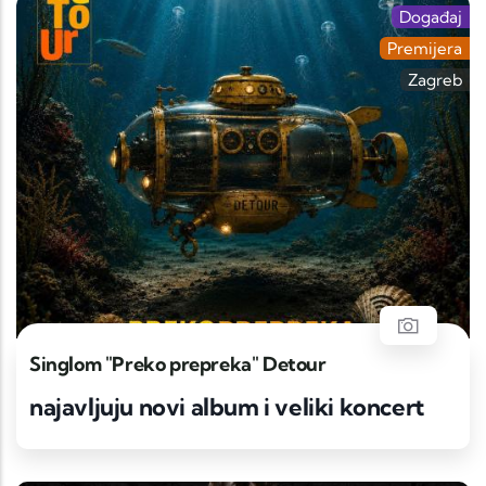
Događaj
Premijera
Zagreb
Singlom "Preko prepreka" Detour
najavljuju novi album i veliki koncert