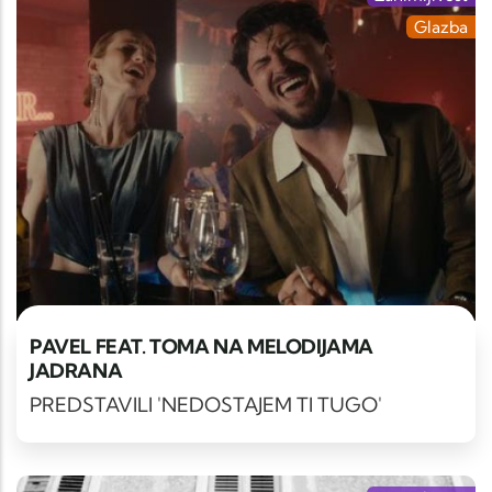
Glazba
PAVEL FEAT. TOMA NA MELODIJAMA
JADRANA
PREDSTAVILI 'NEDOSTAJEM TI TUGO'