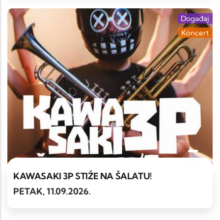
Događaj
Koncert
KAWASAKI 3P STIŽE NA ŠALATU!
PETAK, 11.09.2026.