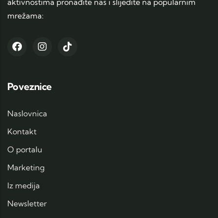
aktivnostima pronađite nas i slijedite na popularnim
mrežama:
Poveznice
Naslovnica
Kontakt
O portalu
Marketing
Iz medija
Newsletter