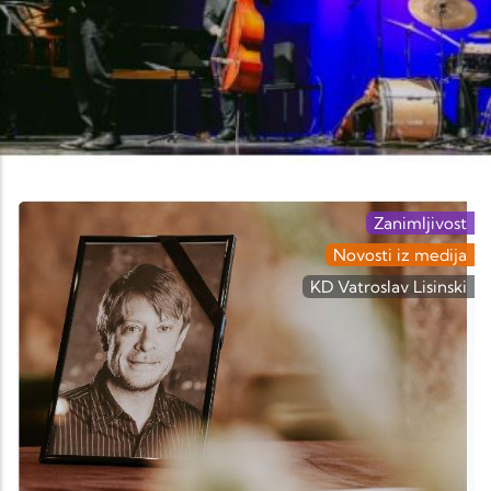
Zanimljivost
Novosti iz medija
KD Vatroslav Lisinski