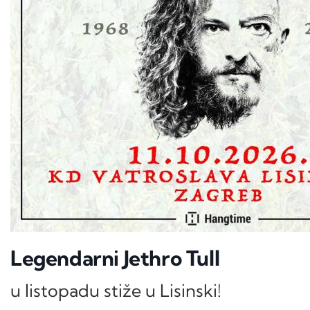
Legendarni Jethro Tull
u listopadu stiže u Lisinski!