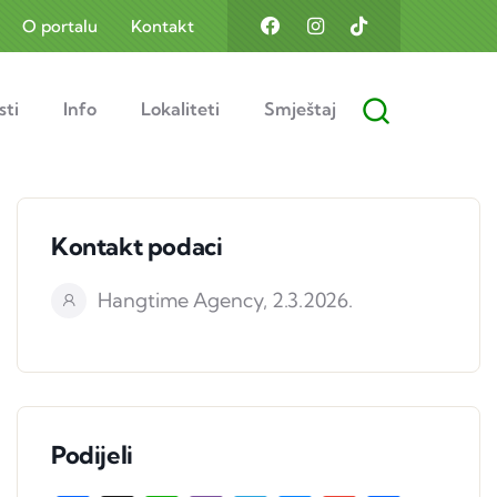
O portalu
Kontakt
sti
Info
Lokaliteti
Smještaj
Kontakt podaci
Hangtime Agency, 2.3.2026.
Podijeli