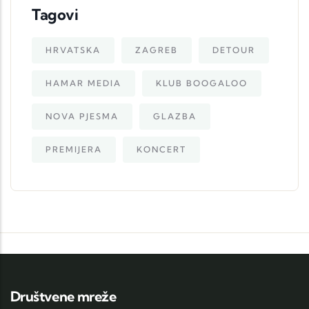
Tagovi
HRVATSKA
ZAGREB
DETOUR
HAMAR MEDIA
KLUB BOOGALOO
NOVA PJESMA
GLAZBA
PREMIJERA
KONCERT
Društvene mreže