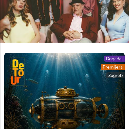
Događaj
Premijera
Zagreb