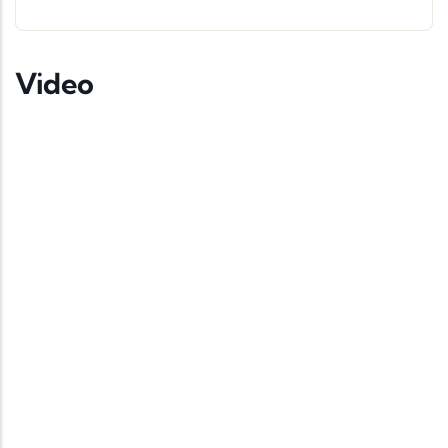
Video