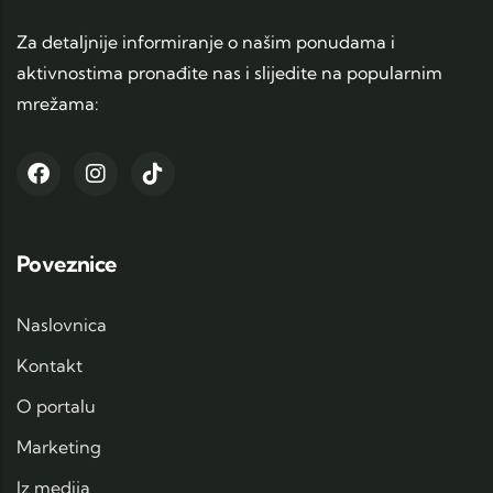
Za detaljnije informiranje o našim ponudama i
aktivnostima pronađite nas i slijedite na popularnim
mrežama:
Poveznice
Naslovnica
Kontakt
O portalu
Marketing
Iz medija