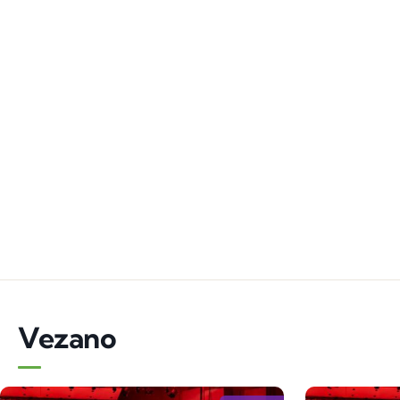
Vezano