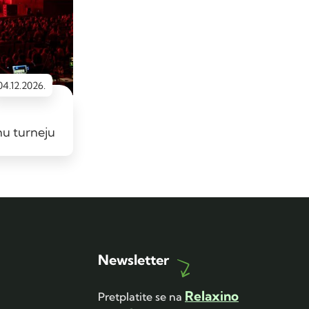
04.12.2026.
nu turneju
Newsletter
Relaxino
Pretplatite se na